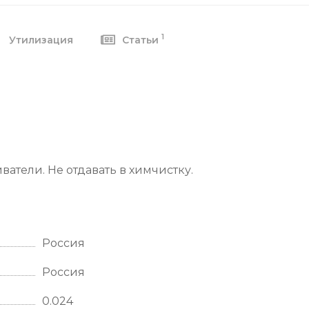
1
Утилизация
Статьи
ватели. Не отдавать в химчистку.
Россия
Россия
0.024