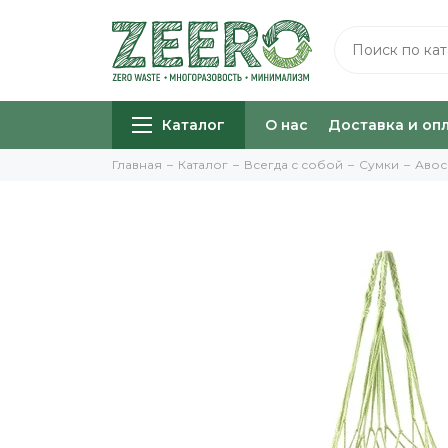
Каталог
О нас
Доставка и оп
Главная
Каталог
Всегда с собой
Сумки
Авос