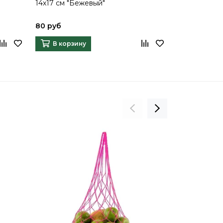
14x17 см "Бежевый"
80 руб
В корзину