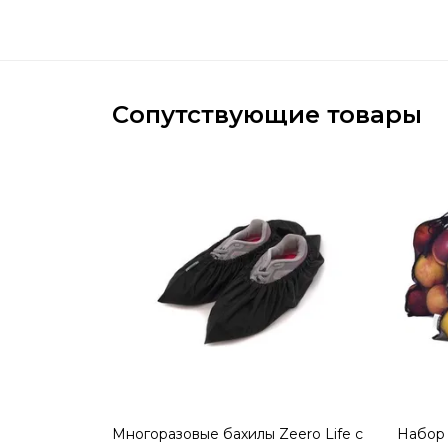
Сопутствующие товары
Многоразовые бахилы Zeero Life с
Набор