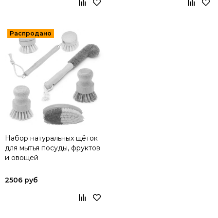
Набор натуральных щёток
для мытья посуды, фруктов
и овощей
2506 руб