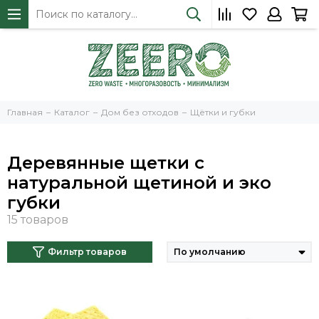
Главная
Каталог
Дом без отходов
Щётки и губки
Деревянные щетки с
натуральной щетиной и эко
губки
Фильтр товаров