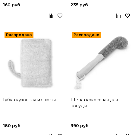
160 руб
235 руб
Губка кухонная из люфы
Щётка кокосовая для
посуды
180 руб
390 руб