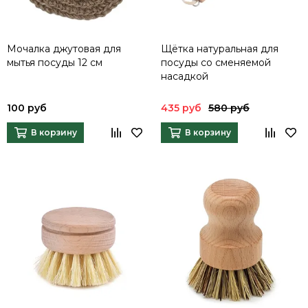
Мочалка джутовая для
Щётка натуральная для
мытья посуды 12 см
посуды со сменяемой
насадкой
100 руб
435 руб
580 руб
В корзину
В корзину