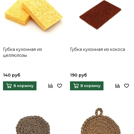
Губка кухонная из
Губка кухонная из кокоса
целлюлозы
140 руб
190 руб
В корзину
В корзину