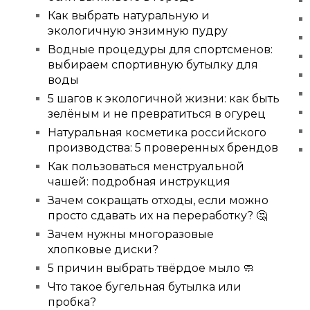
Как выбрать натуральную и
экологичную энзимную пудру
Водные процедуры для спортсменов:
выбираем спортивную бутылку для
воды
5 шагов к экологичной жизни: как быть
зелёным и не превратиться в огурец
Натуральная косметика российского
производства: 5 проверенных брендов
Как пользоваться менструальной
чашей: подробная инструкция
Зачем сокращать отходы, если можно
просто сдавать их на переработку? 🤔
Зачем нужны многоразовые
хлопковые диски?
5 причин выбрать твёрдое мыло 🧼
Что такое бугельная бутылка или
пробка?