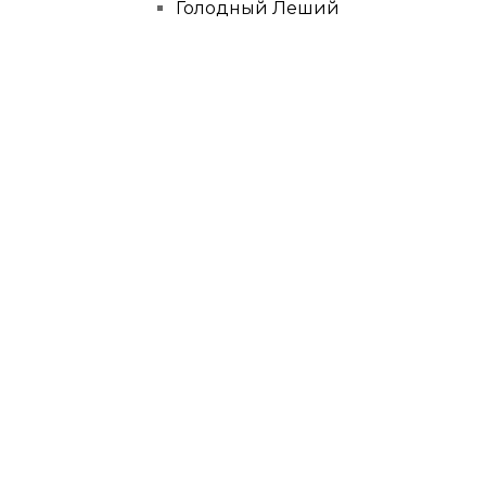
Голодный Леший