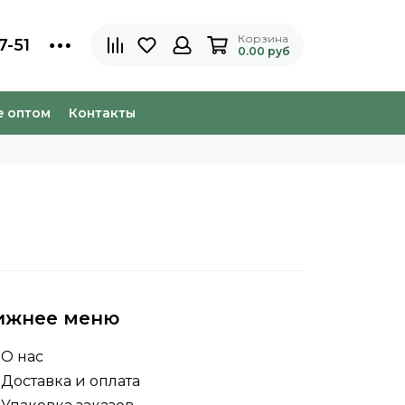
Корзина
7-51
0.00 руб
e оптом
Контакты
ижнее меню
О нас
Доставка и оплата