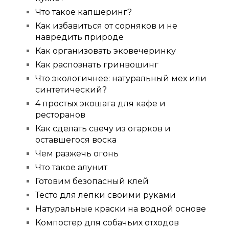
Что такое капшеринг?
Как избавиться от сорняков и не
навредить природе
Как организовать эковечеринку
Как распознать гринвошинг
Что экологичнее: натуральный мех или
синтетический?
4 простых экошага для кафе и
ресторанов
Как сделать свечу из огарков и
оставшегося воска
Чем разжечь огонь
Что такое алунит
Готовим безопасный клей
Тесто для лепки своими руками
Натуральные краски на водной основе
Компостер для собачьих отходов