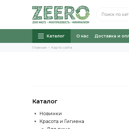
Каталог
О нас
Доставка и оп
Главная
Карта сайта
Каталог
Новинки
Красота и Гигиена