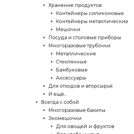
Хранение продуктов
Контейнеры силиконовые
Контейнеры металлические
Мешочки
Посуда и столовые приборы
Многоразовые трубочки
Металлические
Стеклянные
Бамбуковые
Аксессуары
Для отходов и вторсырья
И ещё...
Всегда с собой
Многоразовые бахилы
Экомешочки
Для овощей и фруктов