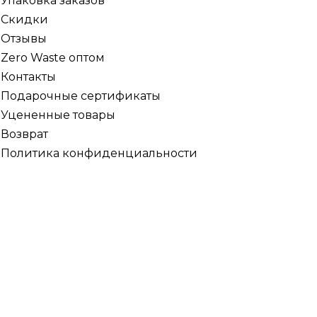
Упаковка заказов
Скидки
Отзывы
Zero Waste оптом
Контакты
Подарочные сертификаты
Уцененные товары
Возврат
Политика конфиденциальности