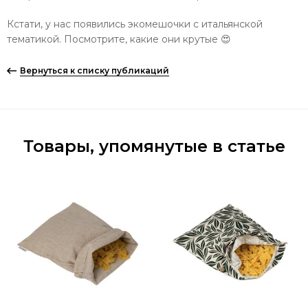
Кстати, у нас появились экомешочки с итальянской
тематикой. Посмотрите, какие они крутые 😍
Вернуться к списку публикаций
Товары, упомянутые в статье