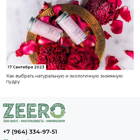
17 Сентября 2023
Как выбрать натуральную и экологичную энзимную
пудру
+7 (964) 334-97-51