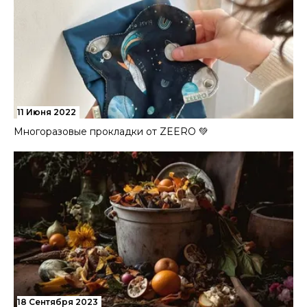
11 Июня 2022
Многоразовые прокладки от ZEERO 💚
18 Сентября 2023