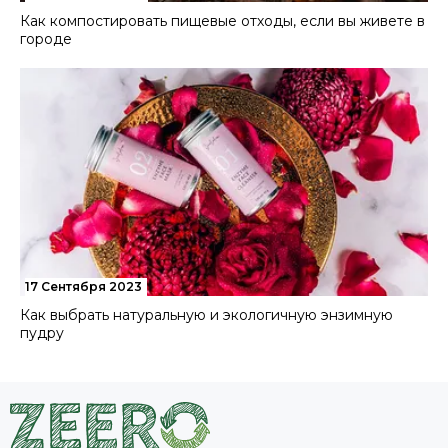
Как компостировать пищевые отходы, если вы живете в
городе
17 Сентября 2023
Как выбрать натуральную и экологичную энзимную
пудру