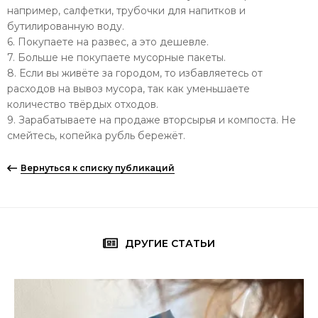
например, салфетки, трубочки для напитков и
бутилированную воду.
6. Покупаете на развес, а это дешевле.
7. Больше не покупаете мусорные пакеты.
8. Если вы живёте за городом, то избавляетесь от
расходов на вывоз мусора, так как уменьшаете
количество твёрдых отходов.
9. Зарабатываете на продаже вторсырья и компоста. Не
смейтесь, копейка рубль бережёт.
Вернуться к списку публикаций
ДРУГИЕ СТАТЬИ