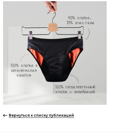
Вернуться к списку публикаций