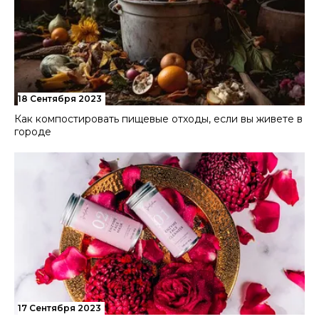
18 Сентября 2023
Как компостировать пищевые отходы, если вы живете в
городе
17 Сентября 2023