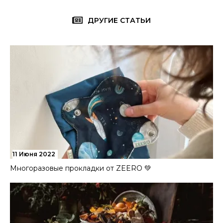
ДРУГИЕ СТАТЬИ
11 Июня 2022
Многоразовые прокладки от ZEERO 💚