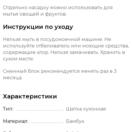
Отдельно насадку можно использовать для
мытья овощей и фруктов.
Инструкции по уходу
Нельзя мыть в посудомоечной машине. Не
используйте отбеливатель или моющие средства,
содержащие хлор. Нельзя замачивать. Хранить в
сухом месте.
Сменный блок рекомендуется менять раз в 3
месяца.
Характеристики
Тип
Щетка кухонная
Материал
Бамбук