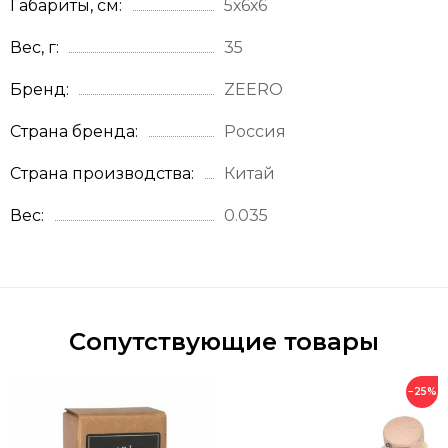
Габариты, см
5х6х6
Вес, г
35
Бренд
ZEERO
Страна бренда
Россия
Страна производства
Китай
Вес
0.035
Сопутствующие товары
−25%