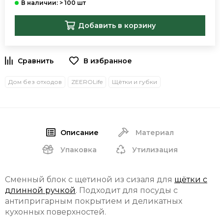
Добавить в корзину
В избранное
Дом без отходов
ZEEROLife
Щётки и губки
Описание
Материал
Упаковка
Утилизация
Сменный блок с щетиной из сизаля для
щётки с
длинной ручкой
. Подходит для посуды с
антипригарным покрытием и деликатных
кухонных поверхностей.