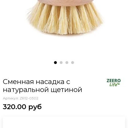
Сменная насадка с
натуральной щетиной
Артикул:
ZR12-0302
320.00 руб