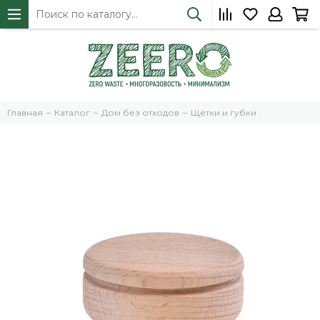
Главная
Каталог
Дом без отходов
Щётки и губки