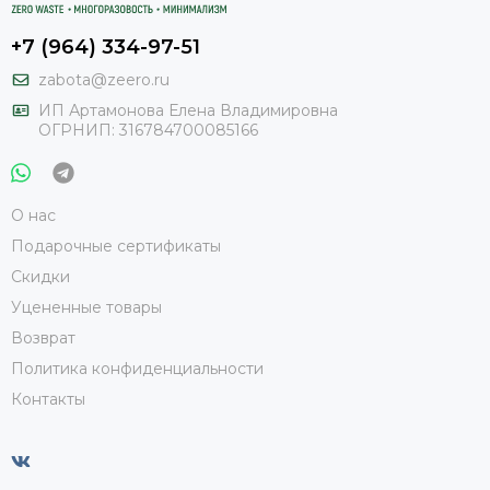
+7 (964) 334-97-51
zabota@zeero.ru
И
П Артамонова Елена Владимировна
ОГРНИП: 316784700085166
О нас
Подарочные сертификаты
Скидки
Уцененные товары
Возврат
Политика конфиденциальности
Контакты