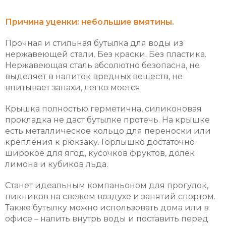
Причина уценки: небольшие вмятины.
Прочная и стильная бутылка для воды из
нержавеющей стали. Без краски. Без пластика.
Нержавеющая сталь абсолютно безопасна, не
выделяет в напиток вредных веществ, не
впитывает запахи, легко моется.
Крышка полностью герметична, силиконовая
прокладка не даст бутылке протечь. На крышке
есть металлическое кольцо для переноски или
крепления к рюкзаку. Горлышко достаточно
широкое для ягод, кусочков фруктов, долек
лимона и кубиков льда.
Станет идеальным компаньоном для прогулок,
пикников на свежем воздухе и занятий спортом.
Также бутылку можно использовать дома или в
офисе – налить внутрь воды и поставить перед