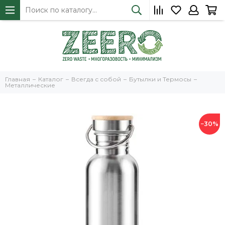
Главная
Каталог
Всегда с собой
Бутылки и Термосы
Металлические
−30%