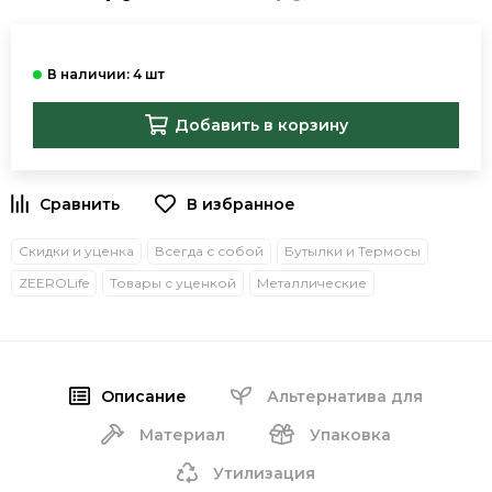
Добавить в корзину
В избранное
Скидки и уценка
Всегда с собой
Бутылки и Термосы
ZEEROLife
Товары с уценкой
Металлические
Описание
Альтернатива для
Материал
Упаковка
Утилизация