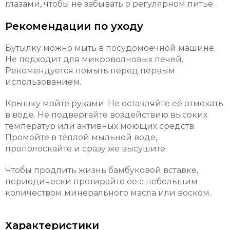
глазами, чтобы не забывать о регулярном питье.
Рекомендации по уходу
Бутылку можно мыть в посудомоечной машине.
Не подходит для микроволновых печей.
Рекомендуется помыть перед первым
использованием.
Крышку мойте руками. Не оставляйте её отмокать
в воде. Не подвергайте воздействию высоких
температур или активных моющих средств.
Промойте в тёплой мыльной воде,
прополоскайте и сразу же высушите.
Чтобы продлить жизнь бамбуковой вставке,
периодически протирайте ее с небольшим
количеством минерального масла или воском.
Характеристики