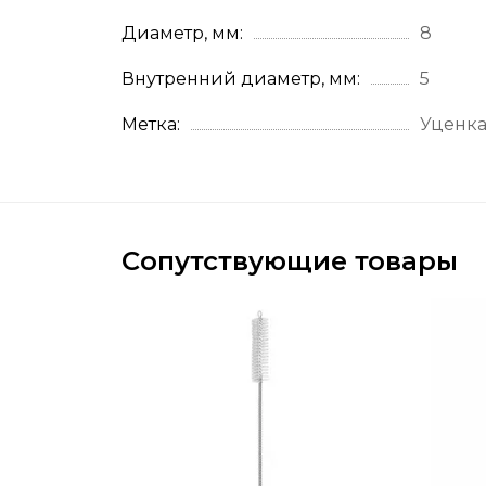
Диаметр, мм
8
Внутренний диаметр, мм
5
Метка
Уценк
Сопутствующие товары