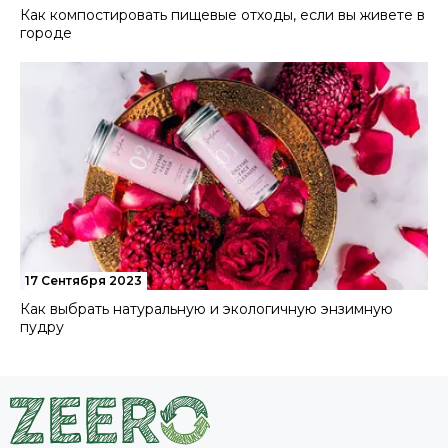
Как компостировать пищевые отходы, если вы живете в
городе
17 Сентября 2023
Как выбрать натуральную и экологичную энзимную
пудру