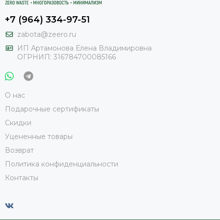
+7 (964) 334-97-51
zabota@zeero.ru
И
П Артамонова Елена Владимировна
ОГРНИП: 316784700085166
О нас
Подарочные сертификаты
Скидки
Уцененные товары
Возврат
Политика конфиденциальности
Контакты