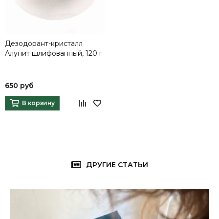
Дезодорант-кристалл
Алунит шлифованный, 120 г
650 руб
В корзину
ДРУГИЕ СТАТЬИ