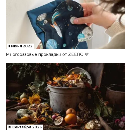
11 Июня 2022
Многоразовые прокладки от ZEERO 💚
18 Сентября 2023