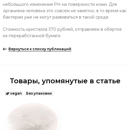
небольшого изменения PH на поверхности кожи. Для
организма человека это совсем не заметно, в то время как
бактерии уже не могут развиваться в такой среде.
Стоимость кристалла 370 рублей, отправляем в обёртке
из переработанной бумаги.
Вернуться к списку публикаций
Товары, упомянутые в статье