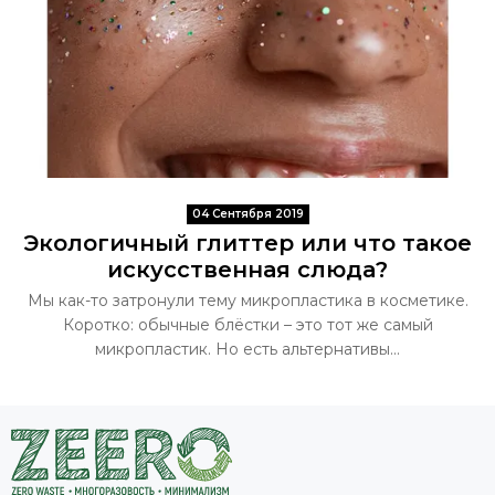
04 Сентября 2019
Экологичный глиттер или что такое
искусственная слюда?
Мы как-то затронули тему микропластика в косметике.
Коротко: обычные блёстки – это тот же самый
микропластик. Но есть альтернативы...