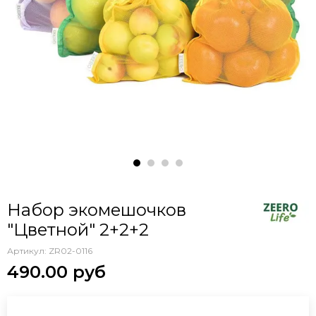
Набор экомешочков
"Цветной" 2+2+2
Артикул:
ZR02-0116
490.00 руб