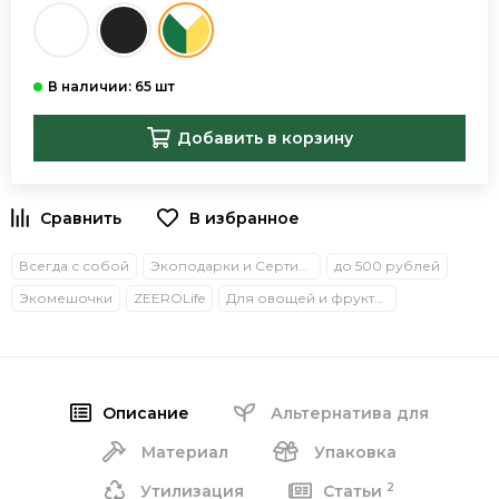
Добавить в корзину
В избранное
Всегда с собой
Экоподарки и Сертификаты
до 500 рублей
Экомешочки
ZEEROLife
Для овощей и фруктов
Описание
Альтернатива для
Материал
Упаковка
2
Утилизация
Статьи