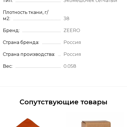
Тип
Экомешочек сетчатый
Плотность ткани, г/
м2
38
Бренд
ZEERO
Страна бренда
Россия
Страна производства
Россия
Вес
0.058
Сопутствующие товары