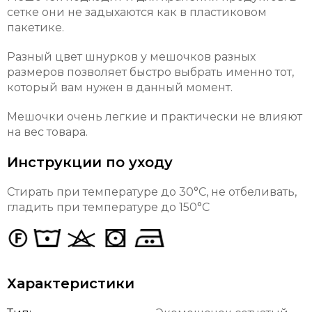
сетке они не задыхаются как в пластиковом
пакетике.
Разный цвет шнурков у мешочков разных
размеров позволяет быстро выбрать именно тот,
который вам нужен в данный момент.
Мешочки очень легкие и практически не влияют
на вес товара.
Инструкции по уходу
Стирать при температуре до 30
°C, не отбеливать,
гладить при температуре до 150°C
Характеристики