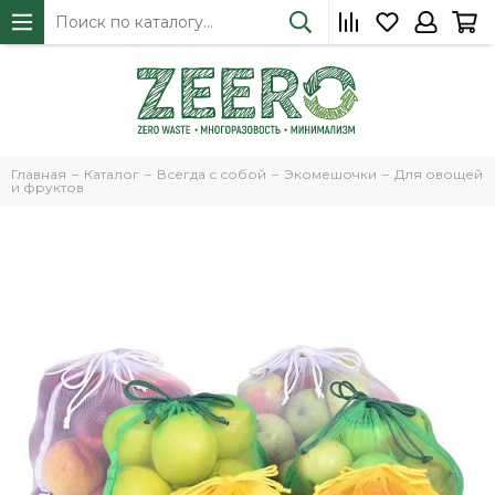
Главная
Каталог
Всегда с собой
Экомешочки
Для овощей
и фруктов