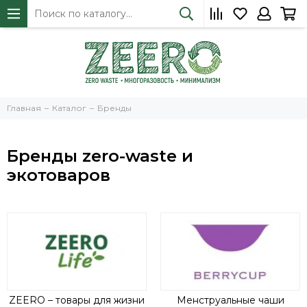
Главная
Каталог
Бренды
Бренды zero-waste и
экотоваров
ZEERO – товары для жизни
Менструальные чаши