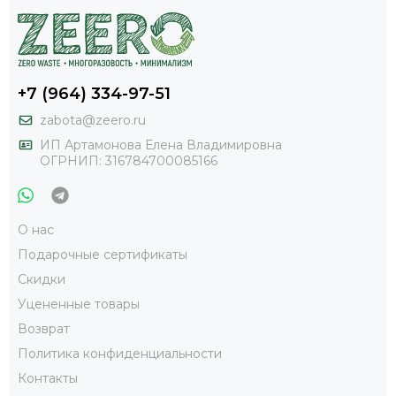
+7 (964) 334-97-51
zabota@zeero.ru
И
П Артамонова Елена Владимировна
ОГРНИП: 316784700085166
О нас
Подарочные сертификаты
Скидки
Уцененные товары
Возврат
Политика конфиденциальности
Контакты