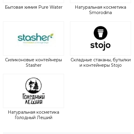
Бытовая химия Pure Water
Натуральная косметика
Smorodina
Силиконовые контейнеры
Складные стаканы, бутылки
Stasher
и контейнеры Stojo
Натуральная косметика
Голодный Леший