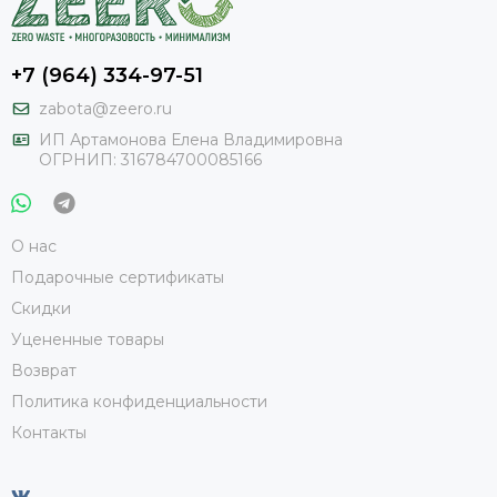
+7 (964) 334-97-51
zabota@zeero.ru
И
П Артамонова Елена Владимировна
ОГРНИП: 316784700085166
О нас
Подарочные сертификаты
Скидки
Уцененные товары
Возврат
Политика конфиденциальности
Контакты