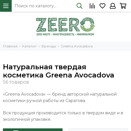
Главная
Каталог
Бренды
Greena Avocadova
Натуральная твердая
косметика Greena Avocadova
«Greena Avocadova» — бренд авторской натуральной
косметики ручной работы из Саратова.
Вся продукция производится только в твердом виде и в
экологичной упаковке.