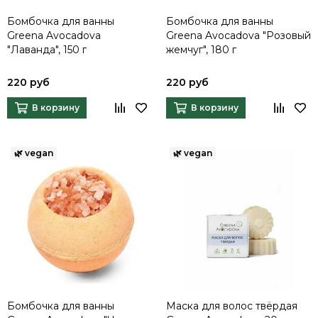
Бомбочка для ванны
Бомбочка для ванны
Greena Avocadova
Greena Avocadova "Розовый
"Лаванда", 150 г
жемчуг", 180 г
220 руб
220 руб
В корзину
В корзину
Бомбочка для ванны
Маска для волос твёрдая