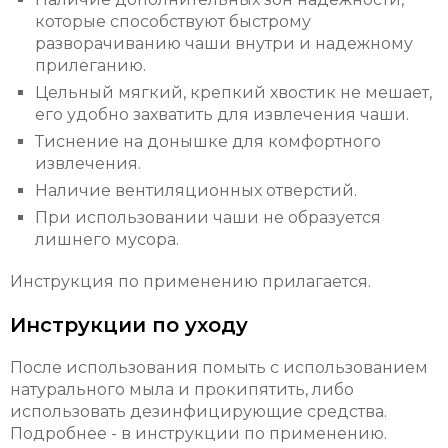
которые способствуют быстрому
разворачиванию чаши внутри и надежному
прилеганию.
Цельный мягкий, крепкий хвостик не мешает,
его удобно захватить для извлечения чаши.
Тиснение на донышке для комфортного
извлечения.
Наличие вентиляционных отверстий.
При использовании чаши не образуется
лишнего мусора.
Инструкция по применению прилагается.
Инструкции по уходу
После использования помыть с использованием
натурального мыла и прокипятить, либо
использовать дезинфицирующие средства.
Подробнее - в инструкции по применению.