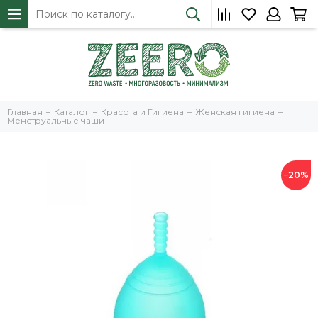
Главная
Каталог
Красота и Гигиена
Женская гигиена
Менструальные чаши
−20%