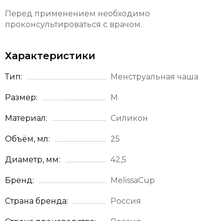
Перед применением необходимо
проконсультироваться с врачом.
Характеристики
Тип
Менструальная чаша
Размер
M
Материал
Силикон
Объём, мл
25
Диаметр, мм
42,5
Бренд
MelissaCup
Страна бренда
Россия