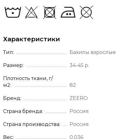
Характеристики
Тип
Бахилы взрослые
Размер
34-45 р.
Плотность ткани, г/
м2
82
Бренд
ZEERO
Страна бренда
Россия
Страна производства
Россия
Вес
0.036