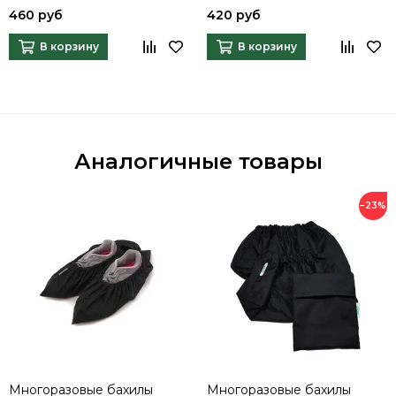
460 руб
420 руб
В корзину
В корзину
Аналогичные товары
−23%
Многоразовые бахилы
Многоразовые бахилы