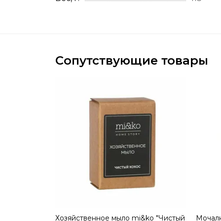
Сопутствующие товары
Хозяйственное мыло mi&ko "Чистый
Мочалк