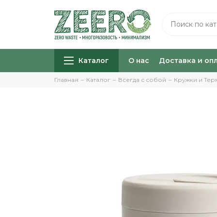
Каталог
О нас
Доставка и оп
Главная
Каталог
Всегда с собой
Кружки и Те