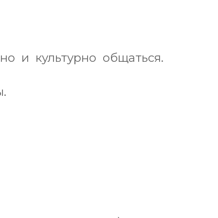
но и культурно общаться.
.