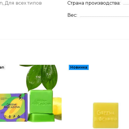
n, Для всех типов
Страна производства
Вес