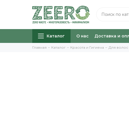
Каталог
О нас
Доставка и оп
Главная
Каталог
Красота и Гигиена
Для волос