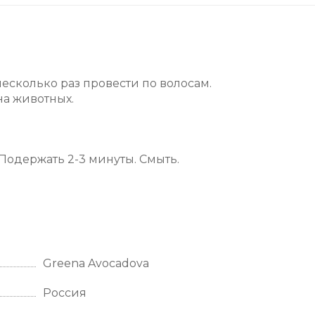
есколько раз провести по волосам.
на животных.
Подержать 2-3 минуты. Смыть.
Greena Avocadova
Россия