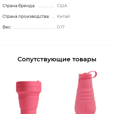
Страна бренда
США
Страна производства
Китай
Вес
0.17
Сопутствующие товары