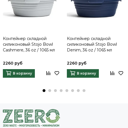
Контейнер складной
Контейнер складной
силиконовый Stojo Bowl
силиконовый Stojo Bowl
Cashmere, 36 oz / 1065 мл
Denim, 36 oz / 1065 мл
2260 руб
2260 руб
В корзину
В корзину