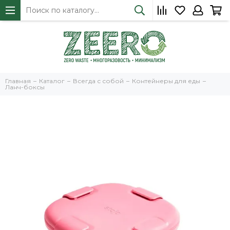
Главная
Каталог
Всегда с собой
Контейнеры для еды
Ланч-боксы