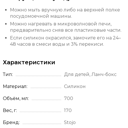
Можно мыть вручную либо на верхней полке
посудомоечной машины.
Можно нагревать в микроволновой печи,
предварительно сняв все пластиковые части.
Если силикон окрасился, замочите его на 24–
48 часов в смеси воды и 3% перекиси.
Характеристики
Тип
Для детей, Ланч-бокс
Материал
Силикон
Объём, мл
700
Вес, г
170
Бренд
Stojo