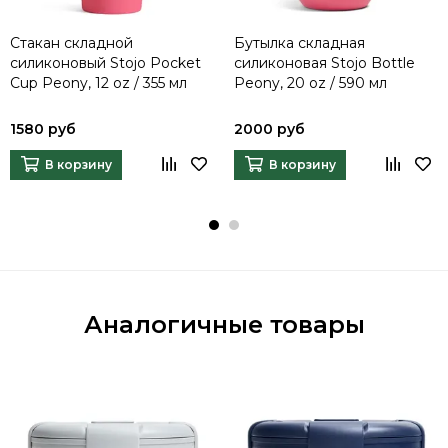
Стакан складной
Бутылка складная
силиконовый Stojo Pocket
силиконовая Stojo Bottle
Cup Peony, 12 oz / 355 мл
Peony, 20 oz / 590 мл
1580 руб
2000 руб
В корзину
В корзину
Аналогичные товары