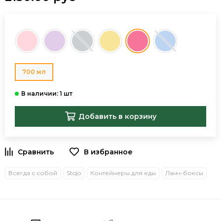
700 мл
Добавить в корзину
В избранное
Всегда с собой
Stojo
Контейнеры для еды
Ланч-боксы