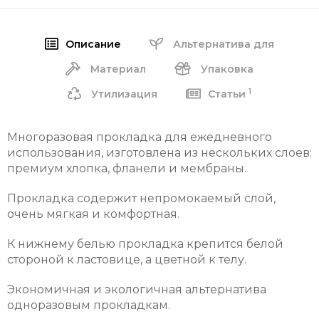
Описание
Альтернатива для
Материал
Упаковка
1
Утилизация
Статьи
Многоразовая прокладка для ежедневного
использования, изготовлена из нескольких слоев:
премиум хлопка, фланели и мембраны.
Прокладка содержит непромокаемый слой,
очень мягкая и комфортная.
К нижнему белью прокладка крепится белой
стороной к ластовице, а цветной к телу.
Экономичная и экологичная альтернатива
одноразовым прокладкам.