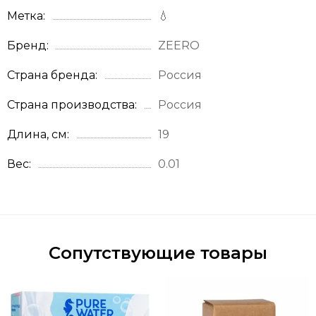
Метка
💧
Бренд
ZEERO
Страна бренда
Россия
Страна производства
Россия
Длина, см
19
Вес
0.01
Сопутствующие товары