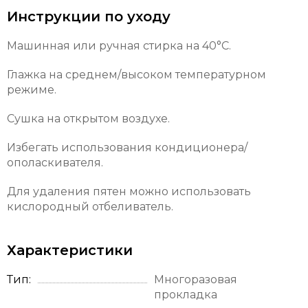
Инструкции по уходу
Машинная или ручная стирка на 40°С.
Глажка на среднем/высоком температурном
режиме.
Сушка на открытом воздухе.
Избегать использования кондиционера/
ополаскивателя.
Для удаления пятен можно использовать
кислородный отбеливатель.
Характеристики
Тип
Многоразовая
прокладка