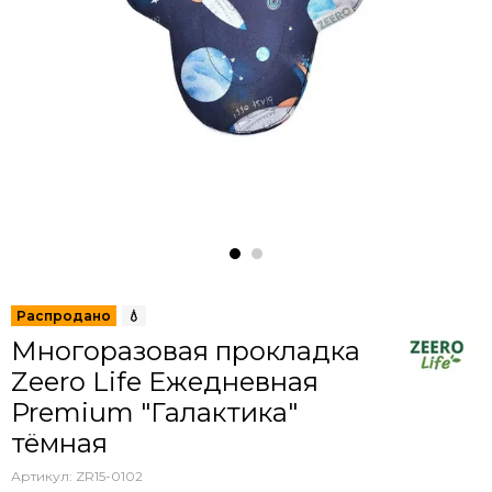
Многоразовая прокладка
Zeero Life Ежедневная
Premium "Галактика"
тёмная
Артикул:
ZR15-0102