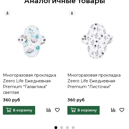
Аналогичные товары
Многоразовая прокладка
Многоразовая прокладка
Zeero Life Ежедневная
Zeero Life Ежедневная
Premium "Галактика"
Premium "Листочки"
светлая
360 руб
360 руб
В корзину
В корзину