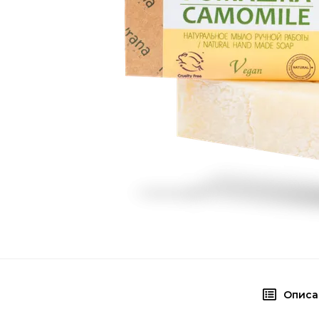
Описа