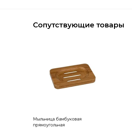
Сопутствующие товары
Мыльница бамбуковая
прямоугольная