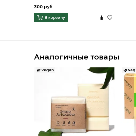
300 руб
В корзину
Аналогичные товары