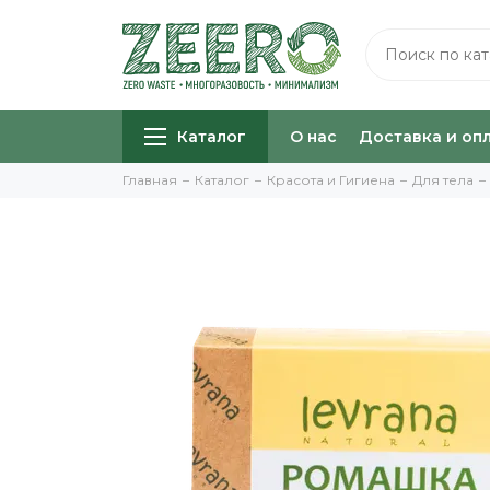
Каталог
О нас
Доставка и оп
Главная
Каталог
Красота и Гигиена
Для тела