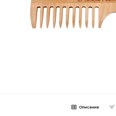
Описание