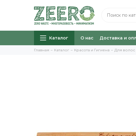
Каталог
О нас
Доставка и оп
Главная
Каталог
Красота и Гигиена
Для волос