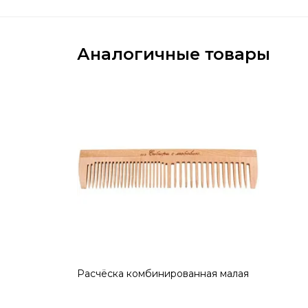
Аналогичные товары
Расчёска комбинированная малая