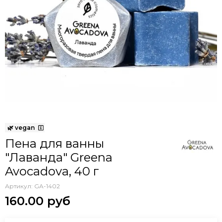
Пена для ванны
"Лаванда" Greena
Avocadova, 40 г
Артикул:
GA-1402
160.00 руб