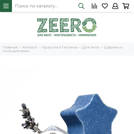
Главная
Каталог
Красота и Гигиена
Для тела
Шарики и
соль для ванн