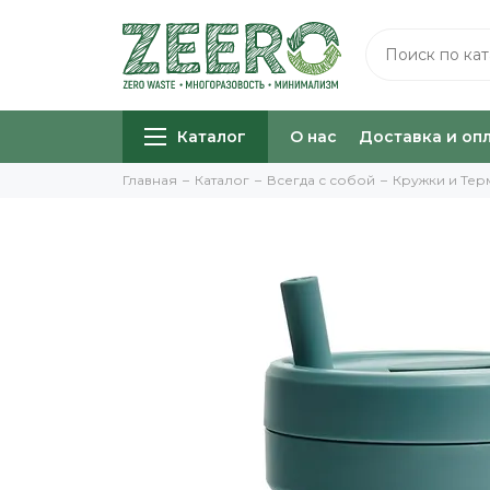
Каталог
О нас
Доставка и оп
Главная
Каталог
Всегда с собой
Кружки и Те