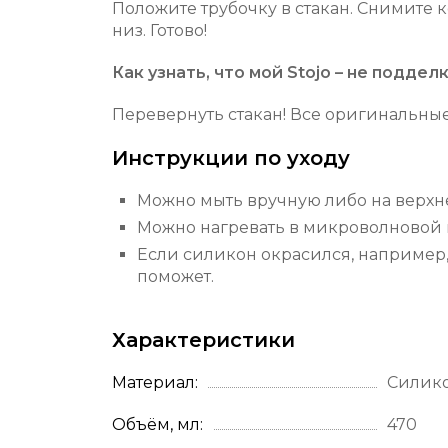
Положите трубочку в стакан. Снимите 
низ. Готово!
Как узнать, что мой Stojo – не поддел
Перевернуть стакан! Все оригинальные
Инструкции по уходу
Можно мыть вручную либо на верх
Можно нагревать в микроволновой п
Если силикон окрасился, например, 
поможет.
Характеристики
Материал
Силик
Объём, мл
470