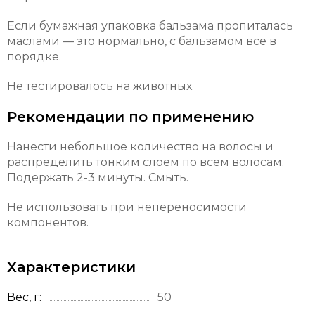
Если бумажная упаковка бальзама пропиталась
маслами — это нормально, с бальзамом всё в
порядке.
Не тестировалось на животных.
Рекомендации по применению
Нанести небольшое количество на волосы и
распределить тонким слоем по всем волосам.
Подержать 2-3 минуты. Смыть.
Не использовать при непереносимости
компонентов.
Характеристики
Вес, г
50