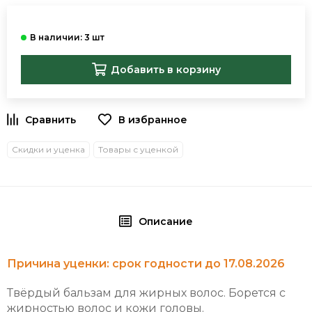
Добавить в корзину
В избранное
Скидки и уценка
Товары с уценкой
Описание
Причина уценки: срок годности до 17.08.2026
Твёрдый бальзам для жирных волос. Борется с
жирностью волос и кожи головы.