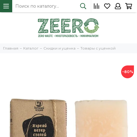
Главная
Каталог
Скидки и уценка
Товары с уценкой
−80%