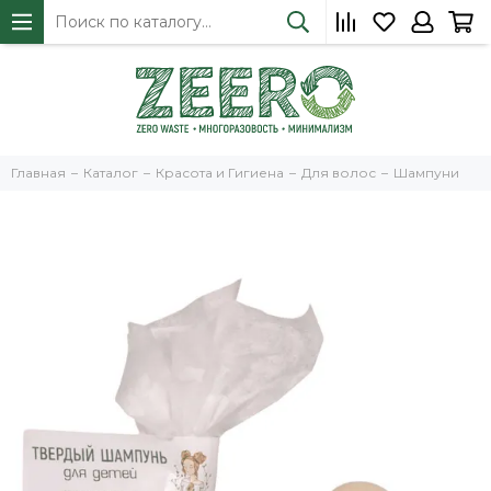
Главная
Каталог
Красота и Гигиена
Для волос
Шампуни