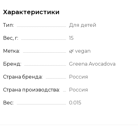
Характеристики
Тип
Для детей
Вес, г
15
Метка
🌿 vegan
Бренд
Greena Avocadova
Страна бренда
Россия
Страна производства
Россия
Вес
0.015