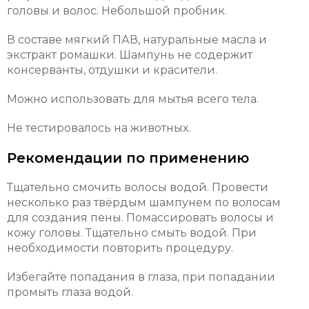
головы и волос. Небольшой пробник.
В составе мягкий ПАВ, натуральные масла и
экстракт ромашки. Шампунь не содержит
консерванты, отдушки и красители.
Можно использовать для мытья всего тела.
Не тестировалось на животных.
Рекомендации по применению
Тщательно смочить волосы водой. Провести
несколько раз твёрдым шампунем по волосам
для создания пены. Помассировать волосы и
кожу головы. Тщательно смыть водой. При
необходимости повторить процедуру.
Избегайте попадания в глаза, при попадании
промыть глаза водой.