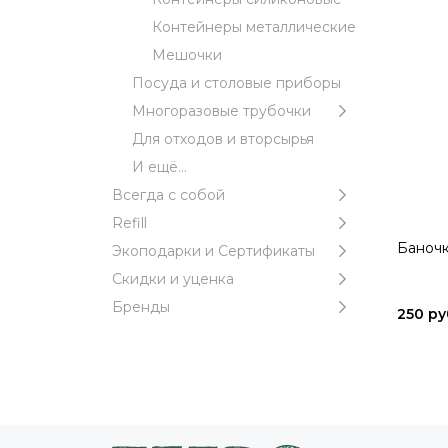
Контейнеры металлические
Мешочки
Посуда и столовые приборы
Многоразовые трубочки
Для отходов и вторсырья
И ещё...
Всегда с собой
Refill
Баночка
Экоподарки и Сертификаты
Скидки и уценка
Бренды
250 ру