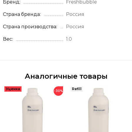
Бренд
Freshbubble
Страна бренда
Россия
Страна производства
Россия
Вес
1.0
Аналогичные товары
−30%