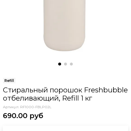
Стиральный порошок Freshbubble
отбеливающий, Refill 1 кг
Артикул:
RF1000-FBLP02L
690.00 руб