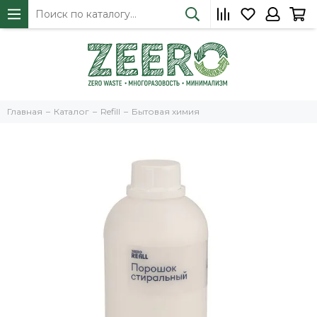
Главная
Каталог
Refill
Бытовая химия