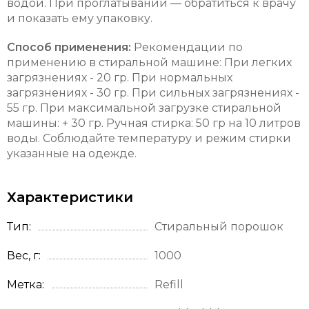
водой. При проглатывании — обратиться к врачу
и показать ему упаковку.
Способ применения:
Рекомендации по
применению в стиральной машине: При легких
загрязнениях - 20 гр. При нормальных
загрязнениях - 30 гр. При сильных загрязнениях -
55 гр. При максимальной загрузке стиральной
машины: + 30 гр. Ручная стирка: 50 гр на 10 литров
воды. Соблюдайте температуру и режим стирки
указанные на одежде.
Характеристики
Тип
Стиральный порошок
Вес, г
1000
Метка
Refill