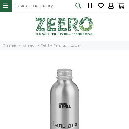
Главная
Каталог
Refill
Гели для душа