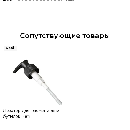
Сопутствующие товары
Дозатор для алюминиевых
бутылок Refill