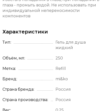
глаза - промыть водой. Не использовать при
индивидуальной непереносимости
компонентов
Характеристики
Тип
Гель для душа
жидкий
Объём, мл
250
Метка
Refill
Бренд
mi&ko
Страна бренда
Россия
Страна производства
Россия
Вес
0.25