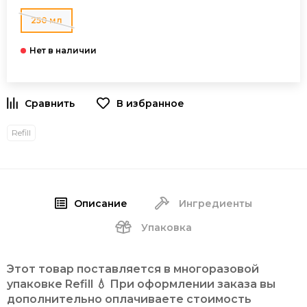
250 мл
В избранное
Refill
Описание
Ингредиенты
Упаковка
Этот товар поставляется в многоразовой
упаковке Refill 💧 При оформлении заказа вы
дополнительно оплачиваете стоимость