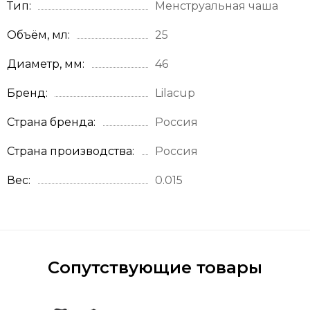
Тип
Менструальная чаша
Объём, мл
25
Диаметр, мм
46
Бренд
Lilacup
Страна бренда
Россия
Страна производства
Россия
Вес
0.015
Сопутствующие товары