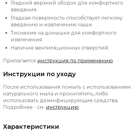
Гладкий верхний ободок для комфортного
введения.
Гладкая поверхность способствует легкому
введению и извлечению чаши.
Тиснение на донышке для комфортного
извлечения.
Наличие вентиляционных отверстий.
Прилагается
инструкция по применению
.
Инструкции по уходу
После использования помыть с использованием
натурального мыла и прокипятить, либо
использовать дезинфицирующие средства.
Подробнее - см.
инструкцию
.
Характеристики