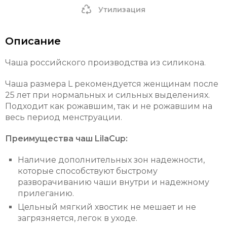
Утилизация
Описание
Чаша российского производства из силикона.
Чаша размера L рекомендуется женщинам после
25 лет при нормальных и сильных выделениях.
Подходит как рожавшим, так и не рожавшим на
весь период менструации.
Преимущества чаш LilaCup:
Наличие дополнительных зон надежности,
которые способствуют быстрому
разворачиванию чаши внутри и надежному
прилеганию.
Цельный мягкий хвостик не мешает и не
загрязняется, легок в уходе.