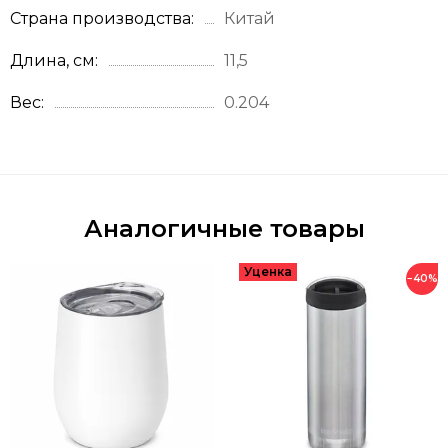
Страна производства
Китай
Длина, см
11,5
Вес
0.204
Аналогичные товары
−40%