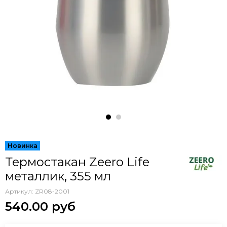
Термостакан Zeero Life
металлик, 355 мл
Артикул:
ZR08-2001
540.00 руб