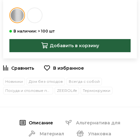
Добавить в корзину
В избранное
Новинки
Дом без отходов
Всегда с собой
Посуда и столовые приборы
ZEEROLife
Термокружки
Описание
Альтернатива для
Материал
Упаковка