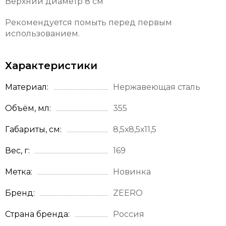
Верхний диаметр 8 см
Рекомендуется помыть перед первым
использованием.
Характеристики
Материал
Нержавеющая сталь
Объём, мл
355
Габариты, см
8,5х8,5х11,5
Вес, г
169
Метка
Новинка
Бренд
ZEERO
Страна бренда
Россия