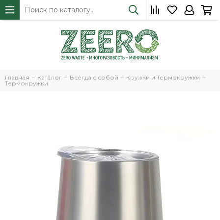
Главная
Каталог
Всегда с собой
Кружки и Термокружки
Термокружки