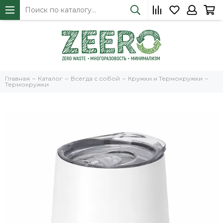
Главная
Каталог
Всегда с собой
Кружки и Термокружки
Термокружки