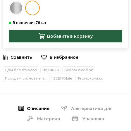
Добавить в корзину
В избранное
Дом без отходов
Новинки
Всегда с собой
Посуда и столовые приборы
ZEEROLife
Термокружки
Описание
Альтернатива для
Материал
Упаковка