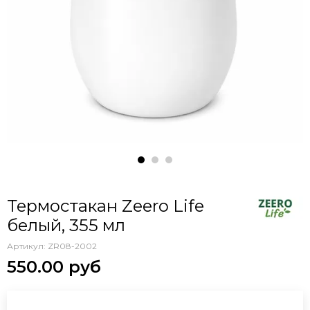
Термостакан Zeero Life
белый, 355 мл
Артикул:
ZR08-2002
550.00 руб