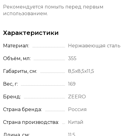
Рекомендуется помыть перед первым
использованием.
Характеристики
Материал
Нержавеющая сталь
Объём, мл
355
Габариты, см
8,5х8,5х11,5
Вес, г
169
Бренд
ZEERO
Страна бренда
Россия
Страна производства
Китай
Длина, см
11,5