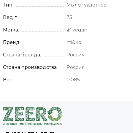
Тип
Мыло туалетное
Вес, г
75
Метка
🌿 vegan
Бренд
mi&ko
Страна бренда
Россия
Страна производства
Россия
Вес
0.085