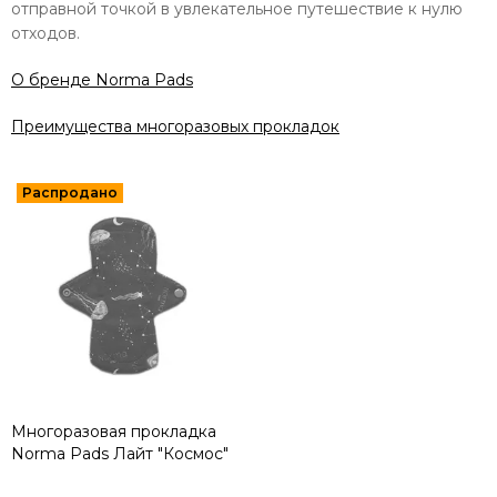
отправной точкой в увлекательное путешествие к нулю
отходов.
О бренде Norma Pads
Преимущества многоразовых прокладок
Многоразовая прокладка
Norma Pads Лайт "Космос"