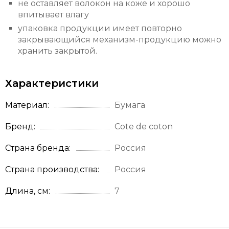
не оставляет волокон на коже и хорошо
впитывает влагу
упаковка продукции имеет повторно
закрывающийся механизм-продукцию можно
хранить закрытой.
Характеристики
Материал
Бумага
Бренд
Cote de coton
Страна бренда
Россия
Страна производства
Россия
Длина, см
7