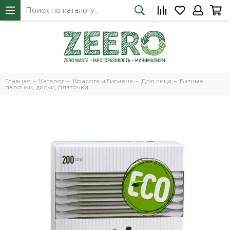
Главная
Каталог
Красота и Гигиена
Для лица
Ватные
палочки, диски, платочки