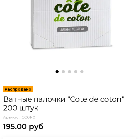
Ватные палочки "Cote de coton"
200 штук
Артикул:
CC01-01
195.00 руб