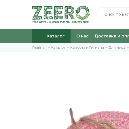
Каталог
О нас
Доставка и оп
Главная
Каталог
Красота и Гигиена
Для лица