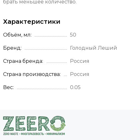
брать меньшее количество.
Характеристики
Объём, мл
50
Бренд
Голодный Леший
Страна бренда
Россия
Страна производства
Россия
Вес
0.05