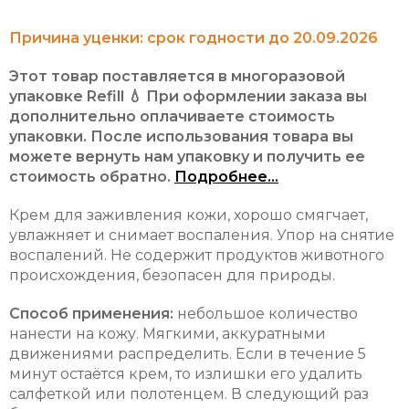
Причина уценки: срок годности до 20.09.2026
Этот товар поставляется в многоразовой
упаковке Refill 💧 При оформлении заказа вы
дополнительно оплачиваете стоимость
упаковки. После использования товара вы
можете вернуть нам упаковку и получить ее
стоимость обратно.
Подробнее...
Крем для заживления кожи, хорошо смягчает,
увлажняет и снимает воспаления. Упор на снятие
воспалений. Не содержит продуктов животного
происхождения, безопасен для природы.
Способ применения:
небольшое количество
нанести на кожу. Мягкими, аккуратными
движениями распределить. Если в течение 5
минут остаётся крем, то излишки его удалить
салфеткой или полотенцем. В следующий раз