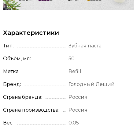
Характеристики
Тип
Зубная паста
Объём, мл
50
Метка
Refill
Бренд
Голодный Леший
Страна бренда
Россия
Страна производства
Россия
Вес
0.05