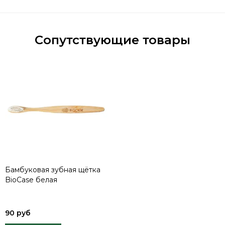
Сопутствующие товары
Бамбуковая зубная щётка
BioCase белая
90 руб