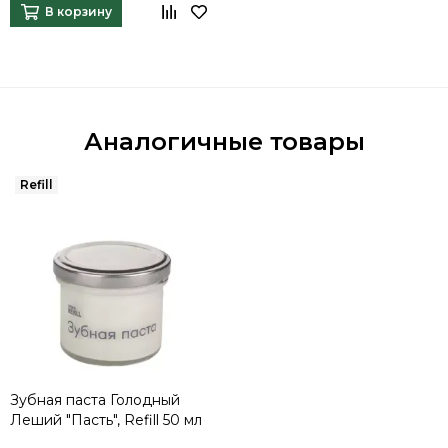
В корзину
Аналогичные товары
Зубная паста Голодный
Леший "Пасть", Refill 50 мл