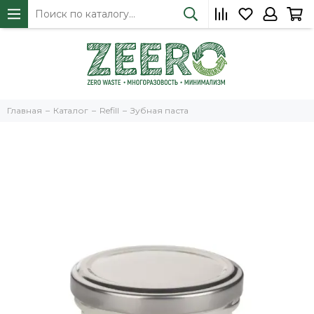
Главная
Каталог
Refill
Зубная паста