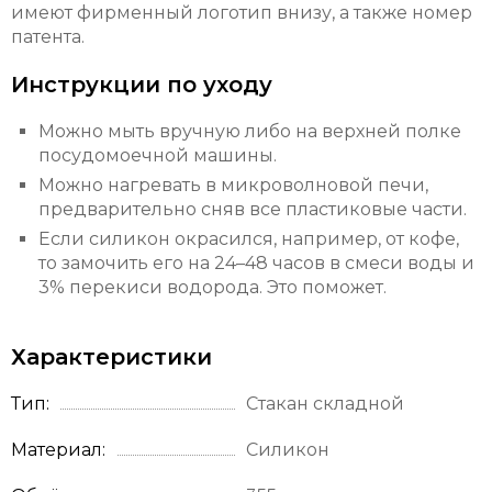
имеют фирменный логотип внизу, а также номер
патента.
Инструкции по уходу
Можно мыть вручную либо на верхней полке
посудомоечной машины.
Можно нагревать в микроволновой печи,
предварительно сняв все пластиковые части.
Если силикон окрасился, например, от кофе,
то замочить его на 24–48 часов в смеси воды и
3% перекиси водорода. Это поможет.
Характеристики
Тип
Стакан складной
Материал
Силикон