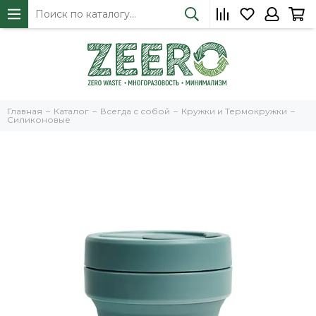
Главная
Каталог
Всегда с собой
Кружки и Термокружки
Силиконовые