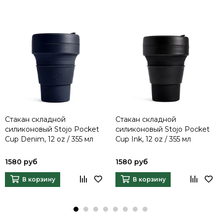
Стакан складной
Стакан складной
силиконовый Stojo Pocket
силиконовый Stojo Pocket
Cup Denim, 12 oz / 355 мл
Cup Ink, 12 oz / 355 мл
1580 руб
1580 руб
В корзину
В корзину