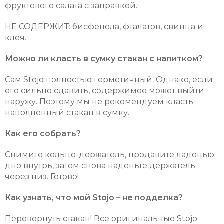
фруктового салата с заправкой.
НЕ СОДЕРЖИТ: бисфенола, фталатов, свинца и
клея.
Можно ли класть в сумку стакан с напитком?
Сам Stojo полностью герметичный. Однако, если
его сильно сдавить, содержимое может выйти
наружу. Поэтому мы не рекомендуем класть
наполненный стакан в сумку.
Как его собрать?
Снимите кольцо-держатель, продавите ладонью
дно внутрь, затем снова наденьте держатель
через низ. Готово!
Как узнать, что мой Stojo – не подделка?
Перевернуть стакан! Все оригинальные Stojo