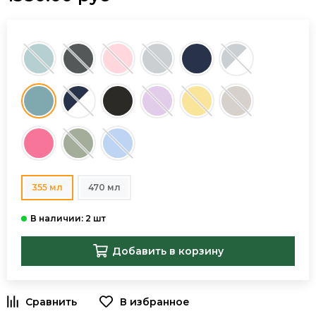
355 мл
470 мл
Добавить в корзину
В избранное