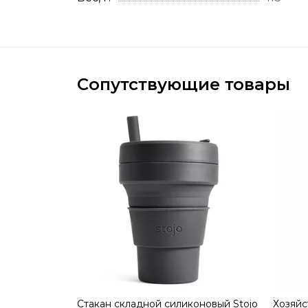
Сопутствующие товары
Стакан складной силиконовый Stojo
Хозяйс